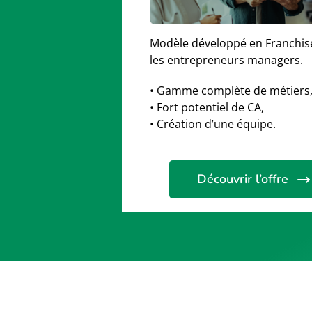
Modèle développé en Franchise
les entrepreneurs managers.​
• Gamme complète de métiers
•
Fort potentiel de CA,
• Création d’une équipe.
Découvrir l’offre