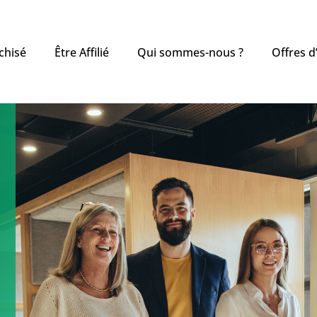
chisé
Être Affilié
Qui sommes-nous ?
Offres d