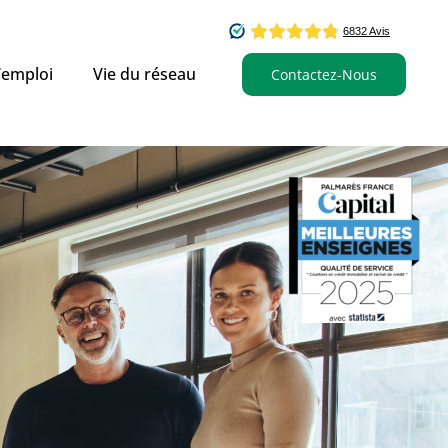
’emploi
Vie du réseau
Contactez-Nous