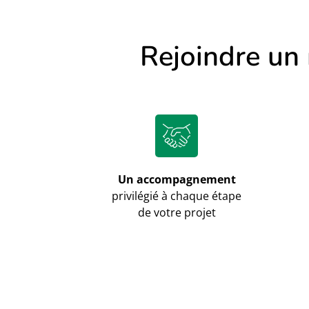
Rejoindre un 
Un accompagnement
privilégié à chaque étape
de votre projet