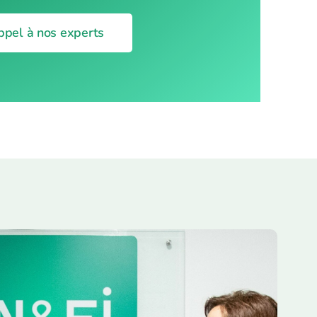
ppel à nos experts