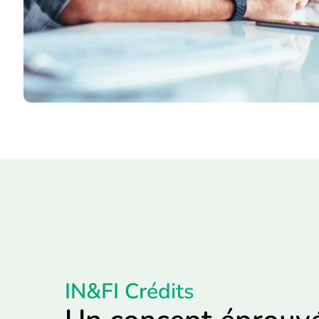
IN&FI Crédits