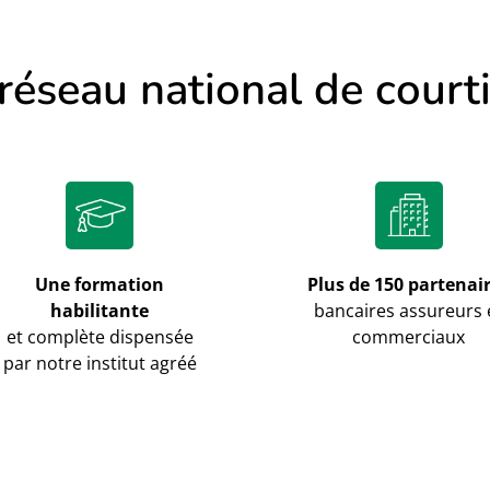
réseau national de courti
Une formation
Plus de 150 partenai
habilitante
bancaires assureurs 
et complète dispensée
commerciaux
par notre institut agréé