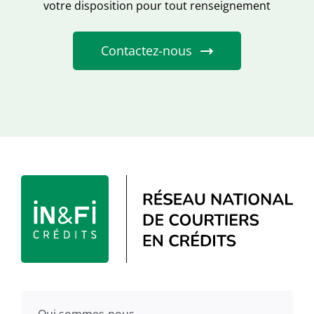
votre disposition pour tout renseignement
Contactez-nous
Qui sommes-nous