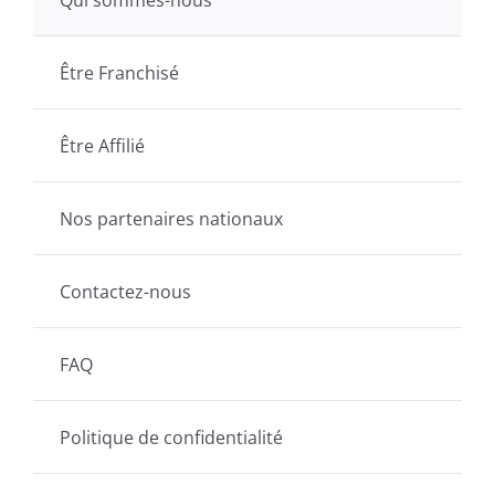
Être Franchisé
Être Affilié
Nos partenaires nationaux
Contactez-nous
FAQ
Politique de confidentialité