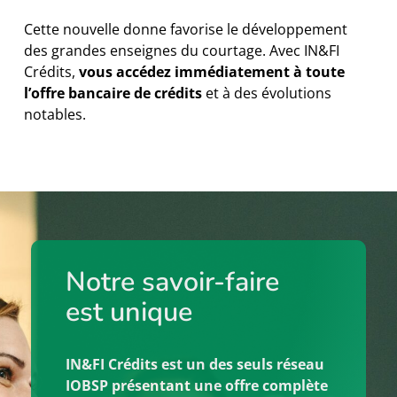
Cette nouvelle donne favorise le développement
des grandes enseignes du courtage.
Avec IN&FI
Crédits,
vous accédez immédiatement à toute
l’offre bancaire de crédits
et à des évolutions
notables.
Notre savoir-faire
est unique
IN&FI Crédits est un des seuls réseau
IOBSP présentant une offre complète