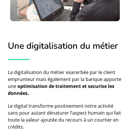
Une digitalisation du métier
La digitalisation du métier exacerbée par le client
emprunteur mais également par la banque apporte
une
optimisation de traitement
et securise les
données.
Le digital transforme positivement notre activité
sans pour autant dénaturer l’aspect humain qui fait
toute la valeur ajoutée du recours à un courtier en
crédits.