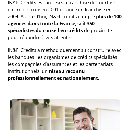
IN&FI Crédits est un réseau franchisé de courtiers
en crédits créé en 2001 et lancé en franchise en
2004. Aujourd’hui, IN&FI Crédits compte
plus de 100
agences dans toute la France
, soit
3
50
spécialistes du conseil en crédits
de proximité
pour répondre à vos attentes.
IN&FI Crédits a méthodiquement su construire avec
les banques, les organismes de crédits spécialisés,
les compagnies d’assurances et les partenariats
institutionnels, un
réseau reconnu
professionnellement et nationalement.