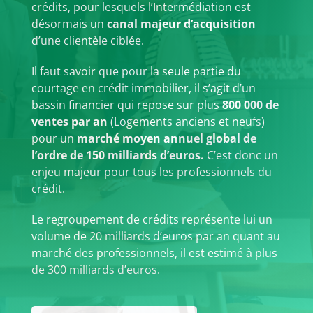
crédits, pour lesquels l’Intermédiation est
désormais un
canal majeur d’acquisition
d’une clientèle ciblée.
Il faut savoir que pour la seule partie du
courtage en crédit immobilier, il s’agit d’un
bassin financier qui repose sur plus
800 000 de
ventes par an
(Logements anciens et neufs)
pour un
marché moyen annuel global de
l’ordre de 150 milliards d’euros.
C’est donc un
enjeu majeur pour tous les professionnels du
crédit.
Le regroupement de crédits représente lui un
volume de 20 milliards d’euros par an quant au
marché des professionnels, il est estimé à plus
de 300 milliards d’euros.