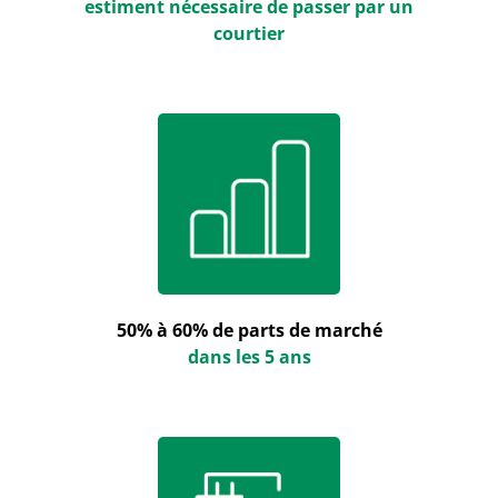
estiment nécessaire de passer par un
courtier
50% à 60% de parts de marché
dans les 5 ans