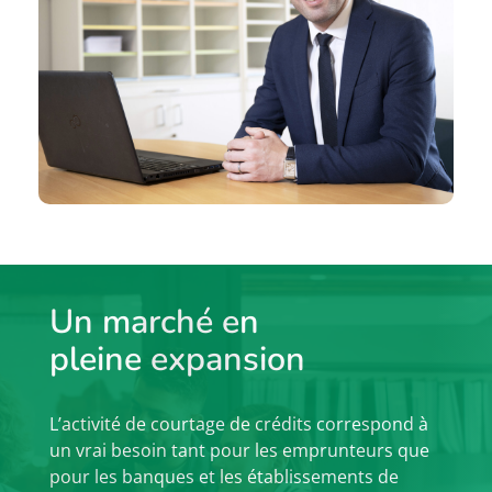
Un marché en
pleine expansion
L’activité de courtage de crédits correspond à
un vrai besoin tant pour les emprunteurs que
pour les banques et les établissements de