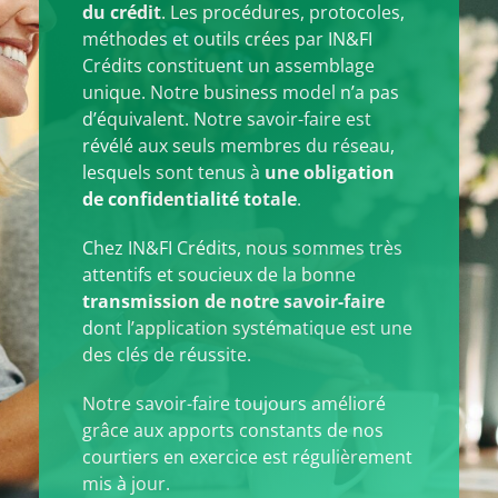
du crédit
. Les procédures, protocoles,
méthodes et outils crées par IN&FI
Crédits constituent un assemblage
unique. Notre business model n’a pas
d’équivalent. Notre savoir-faire est
révélé aux seuls membres du réseau,
lesquels sont tenus à
une obligation
de confidentialité totale
.
Chez IN&FI Crédits, nous sommes très
attentifs et soucieux de la bonne
transmission de notre savoir-faire
dont l’application systématique est une
des clés de réussite.
Notre savoir-faire toujours amélioré
grâce aux apports constants de nos
courtiers en exercice est régulièrement
mis à jour.