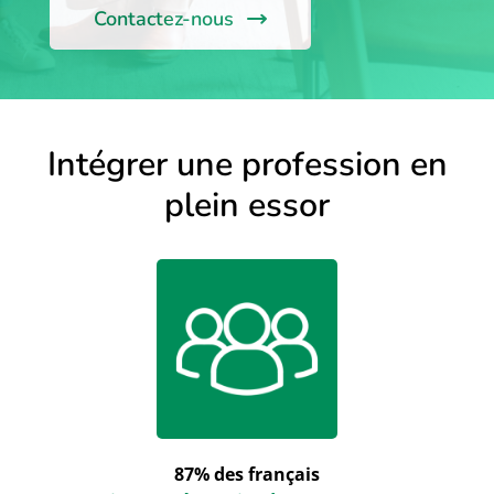
Contactez-nous
Intégrer une profession en
plein essor
87% des français