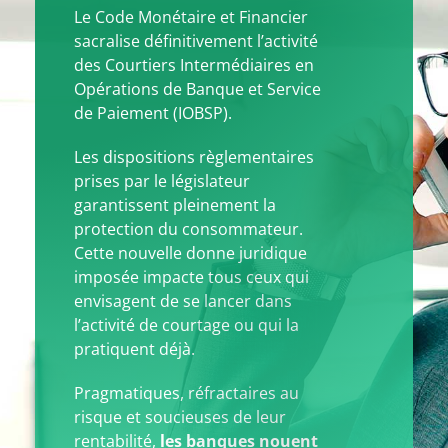
Le Code Monétaire et Financier
sacralise définitivement l’activité
des Courtiers Intermédiaires en
Opérations de Banque et Service
de Paiement (IOBSP).
Les dispositions règlementaires
prises par le législateur
garantissent pleinement la
protection du consommateur.
Cette nouvelle donne juridique
imposée impacte tous ceux qui
envisagent de se lancer dans
l’activité de courtage ou qui la
pratiquent déjà.
Pragmatiques, réfractaires au
risque et soucieuses de leur
rentabilité,
les banques nouent