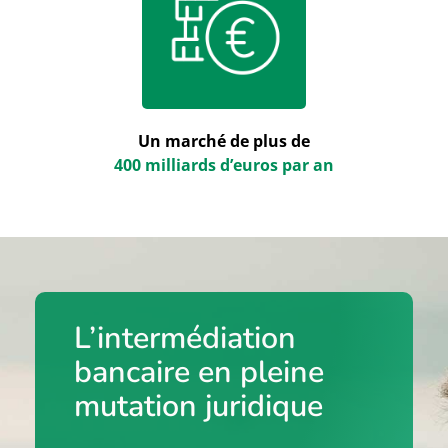
Un marché de plus de
400 milliards d’euros par an
L’intermédiation
bancaire en pleine
mutation juridique