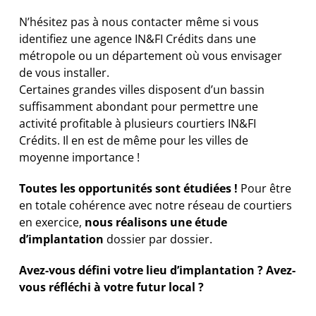
N’hésitez pas à nous contacter même si vous
identifiez une agence IN&FI Crédits dans une
métropole ou un département où vous envisager
de vous installer.
Certaines grandes villes disposent d’un bassin
suffisamment abondant pour permettre une
activité profitable à plusieurs courtiers IN&FI
Crédits. Il en est de même pour les villes de
moyenne importance !
Toutes les opportunités sont étudiées !
Pour être
en totale cohérence avec notre réseau de courtiers
en exercice,
nous réalisons une étude
d’implantation
dossier par dossier.
Avez-vous défini votre lieu d’implantation ? Avez-
vous réfléchi à votre futur local ?