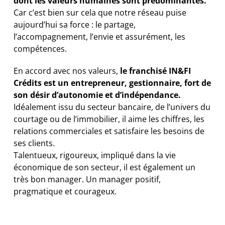
dont les valeurs humaines sont prédominantes.
Car c’est bien sur cela que notre réseau puise
aujourd’hui sa force : le partage,
l’accompagnement, l’envie et assurément, les
compétences.
En accord avec nos valeurs,
le franchisé IN&FI
Crédits est un entrepreneur, gestionnaire, fort de
son désir d’autonomie et d’indépendance.
Idéalement issu du secteur bancaire, de l’univers du
courtage ou de l’immobilier, il aime les chiffres, les
relations commerciales et satisfaire les besoins de
ses clients.
Talentueux, rigoureux, impliqué dans la vie
économique de son secteur, il est également un
très bon manager. Un manager positif,
pragmatique et courageux.