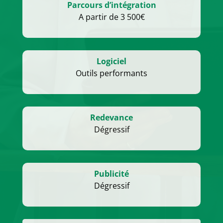
Parcours d’intégration
A partir de 3 500€
Logiciel
Outils performants
Redevance
Dégressif
Publicité
Dégressif