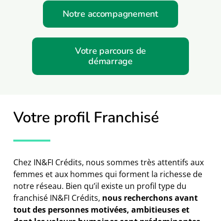
Notre accompagnement
Votre parcours de
démarrage
Votre profil Franchisé
Chez IN&FI Crédits, nous sommes très attentifs aux
femmes et aux hommes qui forment la richesse de
notre réseau. Bien qu’il existe un profil type du
franchisé IN&FI Crédits,
nous recherchons avant
tout des personnes motivées, ambitieuses et