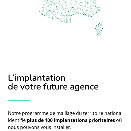
L’implantation
de votre future agence
Notre programme de maillage du territoire national
identifie
plus de 100 implantations prioritaires
où
nous pouvons vous installer.