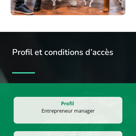
Profil et conditions d’accès
Profil
Entrepreneur manager