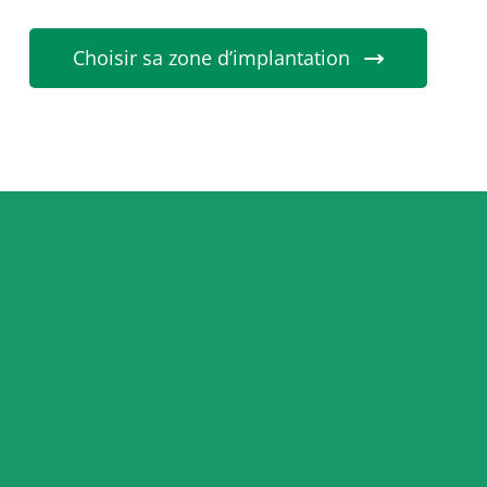
Choisir sa zone d’implantation