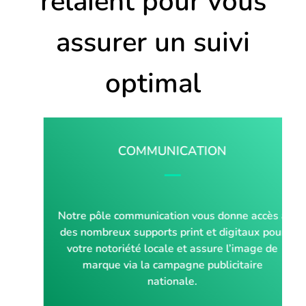
relaient pour vous
assurer un suivi
optimal
COMMUNICATION
Notre pôle communication vous donne accès à
des nombreux supports print et digitaux pour
votre notoriété locale et assure l’image de
marque via la campagne publicitaire
nationale.