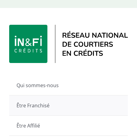
Qui sommes-nous
Être Franchisé
Être Affilié