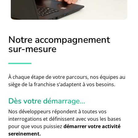
Notre accompagnement
sur-mesure
À chaque étape de votre parcours, nos équipes au
siège de la franchise s’adaptent à vos besoins.
Dès votre démarrage…
Nos développeurs répondent à toutes vos
interrogations et définissent avec vous les bases
pour que vous puissiez
démarrer votre activité
sereinement.