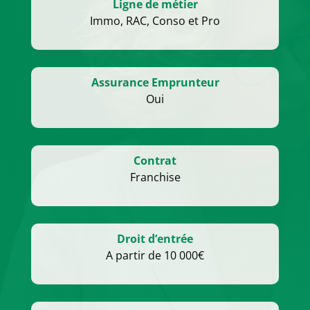
Ligne de métier
Immo, RAC, Conso et Pro
Assurance Emprunteur
Oui
Contrat
Franchise
Droit d’entrée
A partir de 10 000€