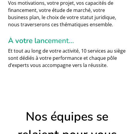
Vos motivations, votre projet, vos capacités de
financement, votre étude de marché, votre
business plan, le choix de votre statut juridique,
nous traverserons ces thématiques ensemble.
À votre lancement…
Et tout au long de votre activité, 10 services au siège
sont dédiés à votre performance et chaque pôle
d’experts vous accompagne vers la réussite.
Nos équipes se