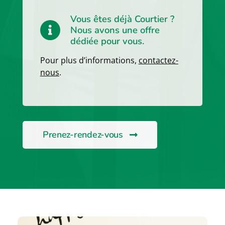
Vous êtes déjà Courtier ?
Nous avons une offre
dédiée pour vous.
Pour plus d’informations,
contactez-
nous
.
Prenez-rendez-vous