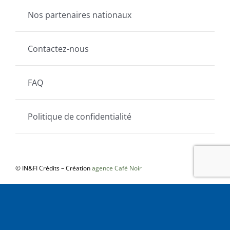
Nos partenaires nationaux
Contactez-nous
FAQ
Politique de confidentialité
© IN&FI Crédits – Création
agence Café Noir