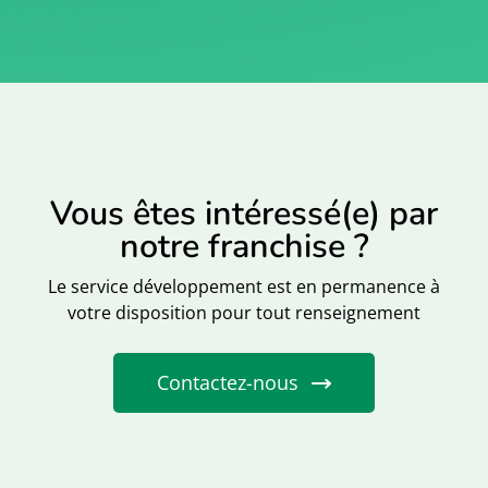
Vous êtes intéressé(e) par
notre franchise ?
Le service développement est en permanence à
votre disposition pour tout renseignement
Contactez-nous