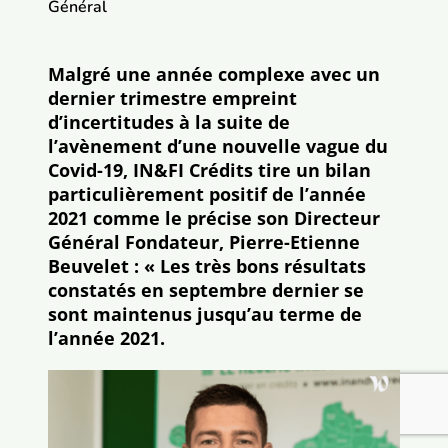
Général
Contactez-nous
Malgré une année complexe avec un
dernier trimestre empreint
d’incertitudes à la suite de
l’avènement d’une nouvelle vague du
Covid-19, IN&FI Crédits tire un bilan
particulièrement positif de l’année
2021 comme le précise son Directeur
Général Fondateur, Pierre-Etienne
Beuvelet : « Les très bons résultats
constatés en septembre dernier se
sont maintenus jusqu’au terme de
l’année 2021.