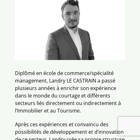
Contactez-nous
Diplômé en école de commerce/spécialité
management, Landry LE CASTRAIN a passé
plusieurs années à enrichir son expérience
dans le monde du courtage et différents
secteurs liés directement ou indirectement à
l’Immobilier et au Tourisme.
Après ces expériences et convaincu des
possibilités de développement et d’innovation
de ce secteur, Landry crée sa propre structure