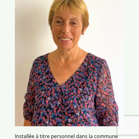
Contactez-nous
Installée à titre personnel dans la commune