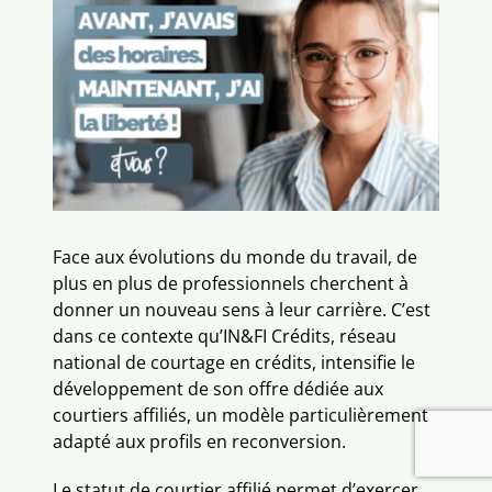
Contactez-nous
Face aux évolutions du monde du travail, de
plus en plus de professionnels cherchent à
donner un nouveau sens à leur carrière. C’est
dans ce contexte qu’IN&FI Crédits, réseau
national de courtage en crédits, intensifie le
développement de son offre dédiée aux
courtiers affiliés, un modèle particulièrement
adapté aux profils en reconversion.
Le statut de courtier affilié permet d’exercer